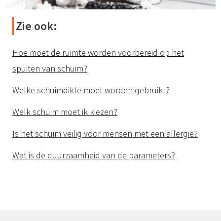
Zie ook:
Hoe moet de ruimte worden voorbereid op het
spuiten van schuim?
Welke schuimdikte moet worden gebruikt?
Welk schuim moet ik kiezen?
Is het schuim veilig voor mensen met een allergie?
Wat is de duurzaamheid van de parameters?