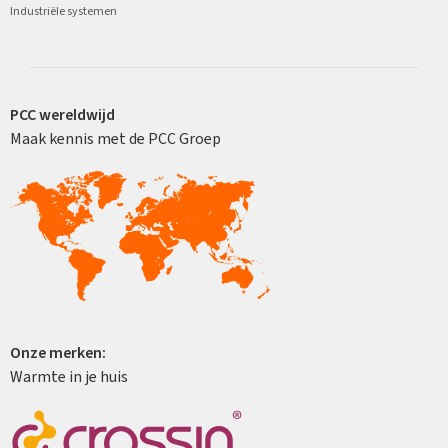
Industriële systemen
PCC wereldwijd
Maak kennis met de PCC Groep
Onze merken:
Warmte in je huis