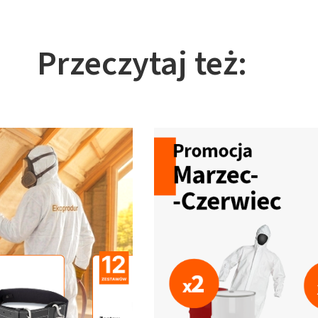
Przeczytaj też: