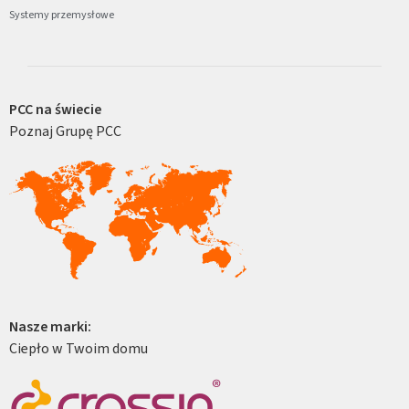
Systemy przemysłowe
PCC na świecie
Poznaj Grupę PCC
Nasze marki:
Ciepło w Twoim domu