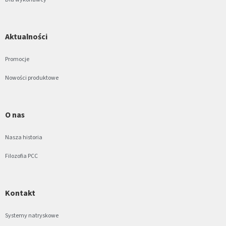
Aktualności
Promocje
Nowości produktowe
O nas
Nasza historia
Filozofia PCC
Kontakt
Systemy natryskowe