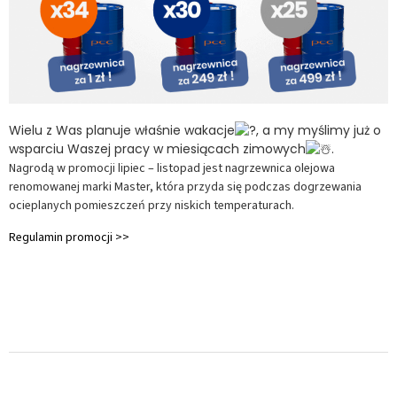
Wielu z Was planuje właśnie wakacje
, a my myślimy już o
wsparciu Waszej pracy w miesiącach zimowych
.
Nagrodą w promocji lipiec – listopad jest nagrzewnica olejowa
renomowanej marki Master, która przyda się podczas dogrzewania
ocieplanych pomieszczeń przy niskich temperaturach.
Regulamin promocji >>