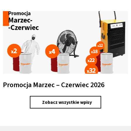
Promocja Marzec – Czerwiec 2026
Zobacz wszystkie wpisy