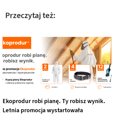
Przeczytaj też:
Ekoprodur robi pianę. Ty robisz wynik.
Letnia promocja wystartowała