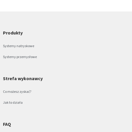
Produkty
Systemy natryskowe
Systemy przemysłowe
Strefa wykonawcy
Co możesz zyskać?
Jak to działa
FAQ