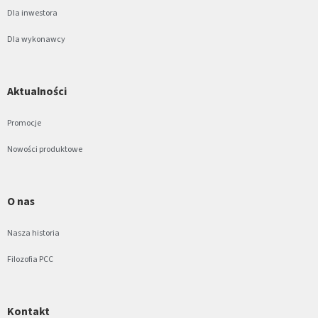
Dla inwestora
Dla wykonawcy
Aktualności
Promocje
Nowości produktowe
O nas
Nasza historia
Filozofia PCC
Kontakt