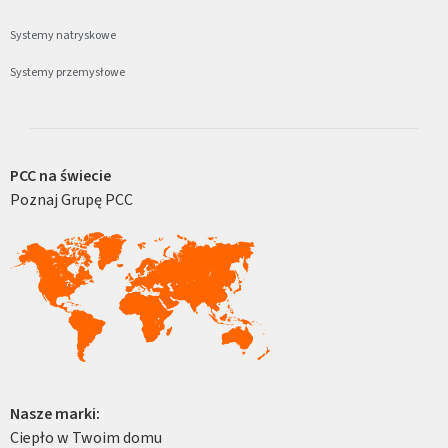
Systemy natryskowe
Systemy przemysłowe
PCC na świecie
Poznaj Grupę PCC
Nasze marki:
Ciepło w Twoim domu