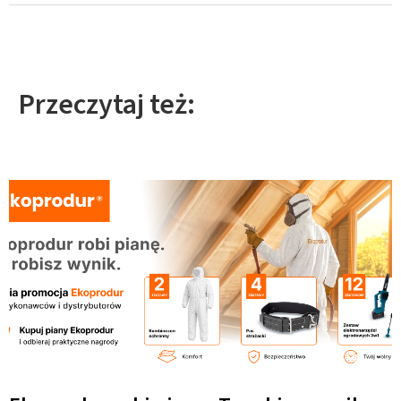
Przeczytaj też: