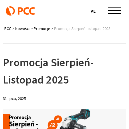
PL
PCC
>
Nowości
>
Promocje
>
Promocja Sierpień-Listopad 2025
Promocja Sierpień-
Listopad 2025
31 lipca, 2025