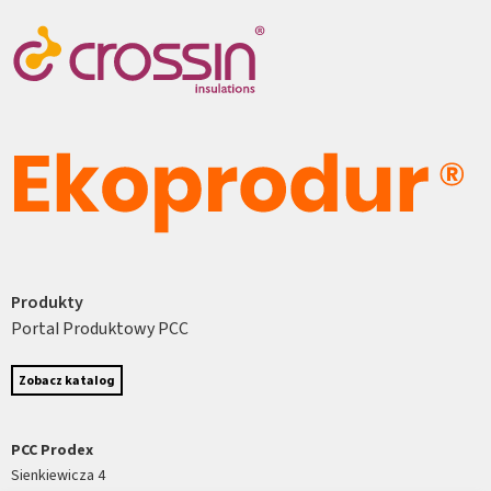
Produkty
Portal Produktowy PCC
Zobacz katalog
PCC Prodex
Sienkiewicza 4