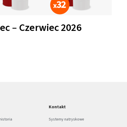
ec – Czerwiec 2026
Kontakt
historia
Systemy natryskowe