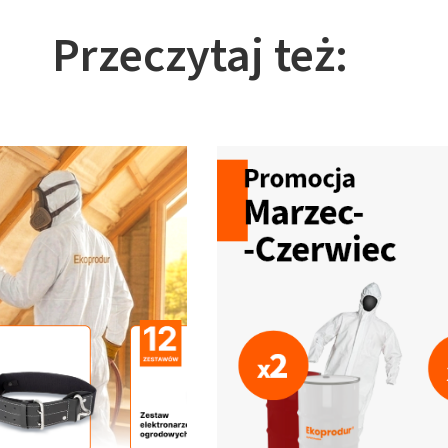
Przeczytaj też: